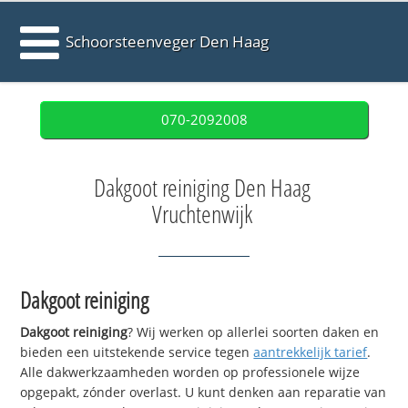
Schoorsteenveger Den Haag
070-2092008
Dakgoot reiniging Den Haag
Vruchtenwijk
Dakgoot reiniging
Dakgoot reiniging
? Wij werken op allerlei soorten daken en
bieden een uitstekende service tegen
aantrekkelijk tarief
.
Alle dakwerkzaamheden worden op professionele wijze
opgepakt, zónder overlast. U kunt denken aan reparatie van