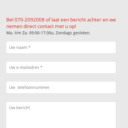
Bel 070-2092008 of laat een bericht achter en we
nemen direct contact met u op!
Ma. t/m Za. 09:00-17:00u, Zondags gesloten.