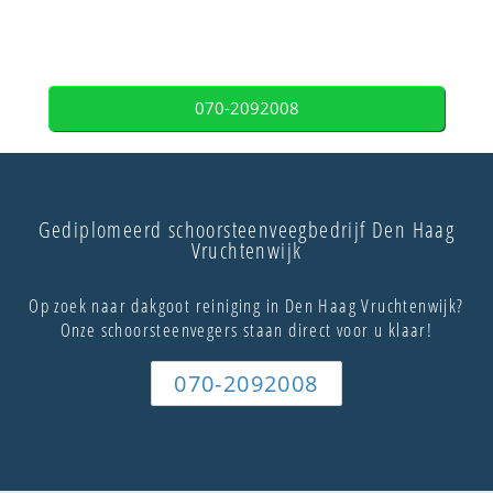
070-2092008
Gediplomeerd schoorsteenveegbedrijf Den Haag
Vruchtenwijk
Op zoek naar dakgoot reiniging in Den Haag Vruchtenwijk?
Onze schoorsteenvegers staan direct voor u klaar!
070-2092008