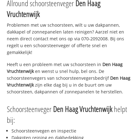
Allround schoorsteenveger
Den Haag
Vruchtenwijk
Problemen met uw schoorsteen, wilt u uw dakpannen,
dakkapel of zonnepanelen laten reinigen? Aarzel niet en
neem direct contact met ons op via 070-2092008. Bij ons
regelt u een schoorsteenveger of offerte snel en
gemakkelijk!
Heeft u een probleem met uw schoorsteen in
Den Haag
Vruchtenwijk
en wenst u snel hulp, bel ons. De
schoorsteenvegers van schoorsteenvegersbedrijf
Den Haag
Vruchtenwijk
zijn elke dag bij u in de buurt om uw
schoorsteen, dakpannen of zonnepanelen te herstellen.
Schoorsteenveger
Den Haag Vruchtenwijk
helpt
bij:
Schoorsteenvegen en inspectie
Dakgoten reining en dakbedekking