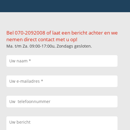
Bel 070-2092008 of laat een bericht achter en we
nemen direct contact met u op!
Ma. t/m Za. 09:00-17:00u, Zondags gesloten.