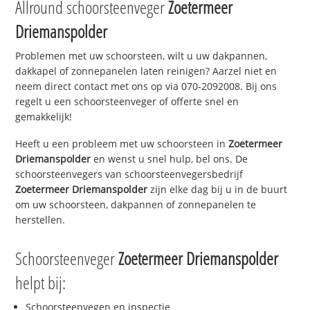
Allround schoorsteenveger
Zoetermeer
Driemanspolder
Problemen met uw schoorsteen, wilt u uw dakpannen,
dakkapel of zonnepanelen laten reinigen? Aarzel niet en
neem direct contact met ons op via 070-2092008. Bij ons
regelt u een schoorsteenveger of offerte snel en
gemakkelijk!
Heeft u een probleem met uw schoorsteen in
Zoetermeer
Driemanspolder
en wenst u snel hulp, bel ons. De
schoorsteenvegers van schoorsteenvegersbedrijf
Zoetermeer Driemanspolder
zijn elke dag bij u in de buurt
om uw schoorsteen, dakpannen of zonnepanelen te
herstellen.
Schoorsteenveger
Zoetermeer Driemanspolder
helpt bij:
Schoorsteenvegen en inspectie