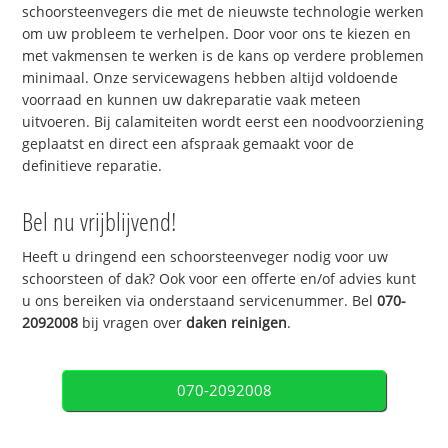
schoorsteenvegers die met de nieuwste technologie werken
om uw probleem te verhelpen. Door voor ons te kiezen en
met vakmensen te werken is de kans op verdere problemen
minimaal. Onze servicewagens hebben altijd voldoende
voorraad en kunnen uw dakreparatie vaak meteen
uitvoeren. Bij calamiteiten wordt eerst een noodvoorziening
geplaatst en direct een afspraak gemaakt voor de
definitieve reparatie.
Bel nu vrijblijvend!
Heeft u dringend een schoorsteenveger nodig voor uw
schoorsteen of dak? Ook voor een offerte en/of advies kunt
u ons bereiken via onderstaand servicenummer. Bel
070-
2092008
bij vragen over
daken reinigen
.
070-2092008