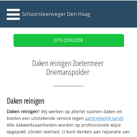
Schoorsteenveger Den Haag
070-2092008
Daken reinigen Zoetermeer
Driemanspolder
Daken reinigen
Daken reinigen
? Wij werken op allerlei soorten daken en
bieden een uitstekende service tegen
aantrekkelijk tarief
.
Alle dakwerkzaamheden worden op professionele wijze
opgepakt, zónder overlast. U kunt denken aan reparatie van