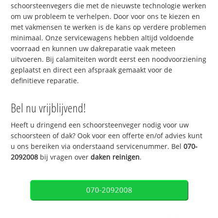
schoorsteenvegers die met de nieuwste technologie werken
om uw probleem te verhelpen. Door voor ons te kiezen en
met vakmensen te werken is de kans op verdere problemen
minimaal. Onze servicewagens hebben altijd voldoende
voorraad en kunnen uw dakreparatie vaak meteen
uitvoeren. Bij calamiteiten wordt eerst een noodvoorziening
geplaatst en direct een afspraak gemaakt voor de
definitieve reparatie.
Bel nu vrijblijvend!
Heeft u dringend een schoorsteenveger nodig voor uw
schoorsteen of dak? Ook voor een offerte en/of advies kunt
u ons bereiken via onderstaand servicenummer. Bel
070-
2092008
bij vragen over
daken reinigen
.
070-2092008