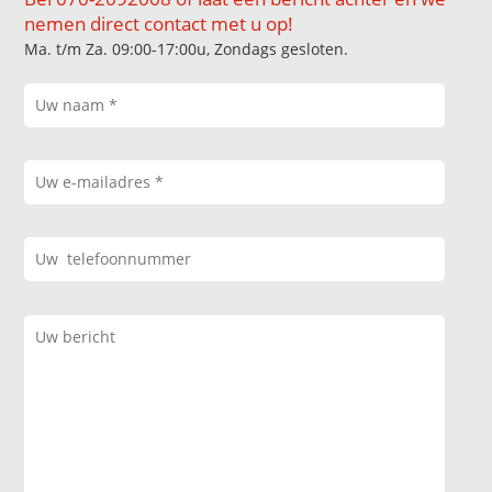
nemen direct contact met u op!
Ma. t/m Za. 09:00-17:00u, Zondags gesloten.