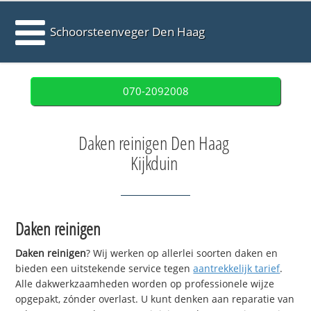
Schoorsteenveger Den Haag
070-2092008
Daken reinigen Den Haag
Kijkduin
Daken reinigen
Daken reinigen
? Wij werken op allerlei soorten daken en
bieden een uitstekende service tegen
aantrekkelijk tarief
.
Alle dakwerkzaamheden worden op professionele wijze
opgepakt, zónder overlast. U kunt denken aan reparatie van