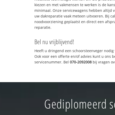
kiezen en met vakmensen te werken is de kan
minimaal. Onze servicewagens hebben altijd 
uw dakreparatie vaak meteen uitvoeren. Bij ca
noodvoorziening geplaatst en direct een afspr
reparatie.
Bel nu vrijblijvend!
Heeft u dringend een schoorsteenveger nodig 
Ook voor een offerte en/of advies kunt u ons 
servicenummer. Bel
070-2092008
bij vragen o
Gediplomeerd s