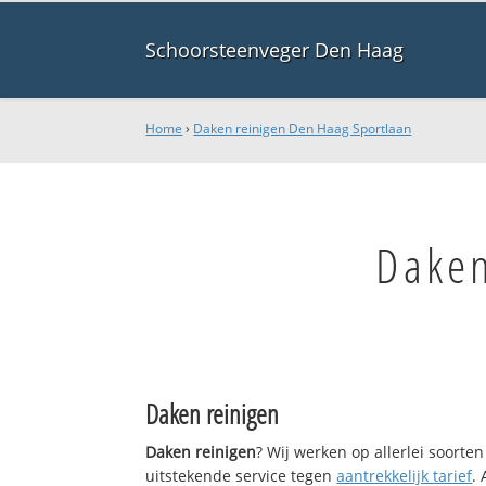
Schoorsteenveger Den Haag
Home
›
Daken reinigen Den Haag Sportlaan
Daken
Daken reinigen
Daken reinigen
? Wij werken op allerlei soort
uitstekende service tegen
aantrekkelijk tarief
.