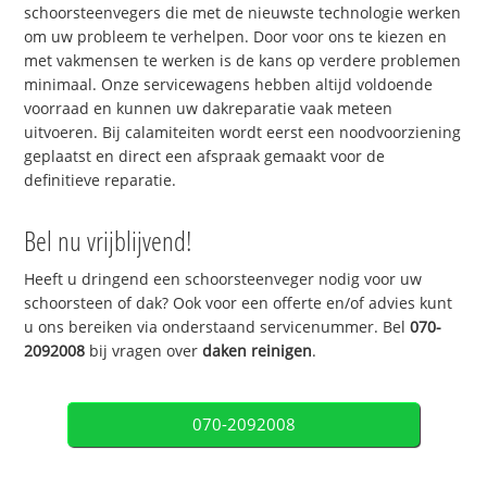
schoorsteenvegers die met de nieuwste technologie werken
om uw probleem te verhelpen. Door voor ons te kiezen en
met vakmensen te werken is de kans op verdere problemen
minimaal. Onze servicewagens hebben altijd voldoende
voorraad en kunnen uw dakreparatie vaak meteen
uitvoeren. Bij calamiteiten wordt eerst een noodvoorziening
geplaatst en direct een afspraak gemaakt voor de
definitieve reparatie.
Bel nu vrijblijvend!
Heeft u dringend een schoorsteenveger nodig voor uw
schoorsteen of dak? Ook voor een offerte en/of advies kunt
u ons bereiken via onderstaand servicenummer. Bel
070-
2092008
bij vragen over
daken reinigen
.
070-2092008