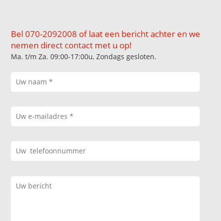
Bel 070-2092008 of laat een bericht achter en we
nemen direct contact met u op!
Ma. t/m Za. 09:00-17:00u, Zondags gesloten.