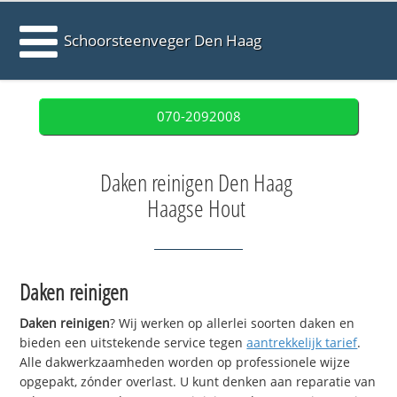
Schoorsteenveger Den Haag
070-2092008
Daken reinigen Den Haag
Haagse Hout
Daken reinigen
Daken reinigen
? Wij werken op allerlei soorten daken en
bieden een uitstekende service tegen
aantrekkelijk tarief
.
Alle dakwerkzaamheden worden op professionele wijze
opgepakt, zónder overlast. U kunt denken aan reparatie van