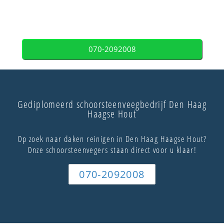
070-2092008
Gediplomeerd schoorsteenveegbedrijf Den Haag
Haagse Hout
Op zoek naar daken reinigen in Den Haag Haagse Hout?
Onze schoorsteenvegers staan direct voor u klaar!
070-2092008