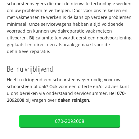
schoorsteenvegers die met de nieuwste technologie werken
om uw probleem te verhelpen. Door voor ons te kiezen en
met vakmensen te werken is de kans op verdere problemen
minimaal. Onze servicewagens hebben altijd voldoende
voorraad en kunnen uw dakreparatie vaak meteen
uitvoeren. Bij calamiteiten wordt eerst een noodvoorziening
geplaatst en direct een afspraak gemaakt voor de
definitieve reparatie.
Bel nu vrijblijvend!
Heeft u dringend een schoorsteenveger nodig voor uw
schoorsteen of dak? Ook voor een offerte en/of advies kunt
u ons bereiken via onderstaand servicenummer. Bel
070-
2092008
bij vragen over
daken reinigen
.
070-2092008