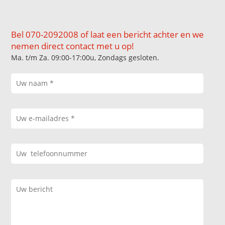
Bel 070-2092008 of laat een bericht achter en we
nemen direct contact met u op!
Ma. t/m Za. 09:00-17:00u, Zondags gesloten.