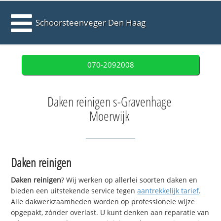
Schoorsteenveger Den Haag
070-2092008
Daken reinigen s-Gravenhage
Moerwijk
Daken reinigen
Daken reinigen
? Wij werken op allerlei soorten daken en
bieden een uitstekende service tegen
aantrekkelijk tarief
.
Alle dakwerkzaamheden worden op professionele wijze
opgepakt, zónder overlast. U kunt denken aan reparatie van