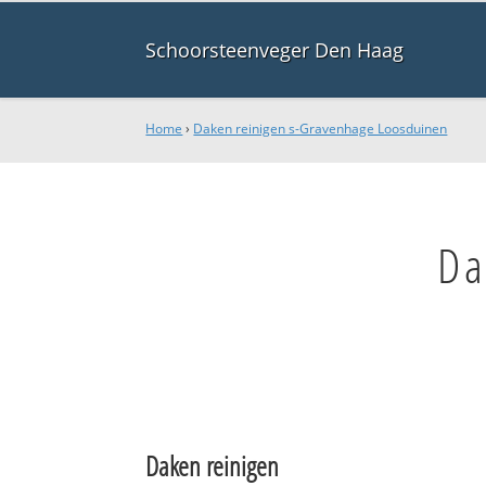
Schoorsteenveger Den Haag
Home
›
Daken reinigen s-Gravenhage Loosduinen
Da
Daken reinigen