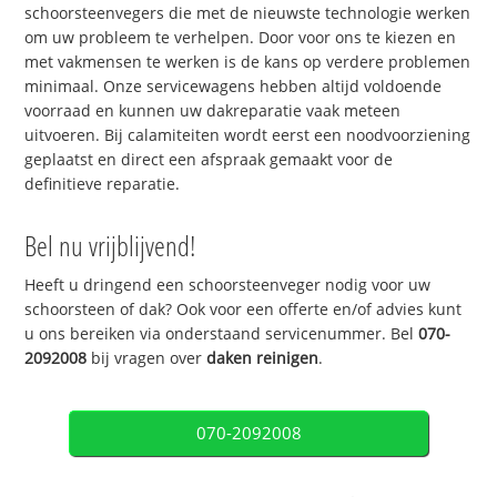
schoorsteenvegers die met de nieuwste technologie werken
om uw probleem te verhelpen. Door voor ons te kiezen en
met vakmensen te werken is de kans op verdere problemen
minimaal. Onze servicewagens hebben altijd voldoende
voorraad en kunnen uw dakreparatie vaak meteen
uitvoeren. Bij calamiteiten wordt eerst een noodvoorziening
geplaatst en direct een afspraak gemaakt voor de
definitieve reparatie.
Bel nu vrijblijvend!
Heeft u dringend een schoorsteenveger nodig voor uw
schoorsteen of dak? Ook voor een offerte en/of advies kunt
u ons bereiken via onderstaand servicenummer. Bel
070-
2092008
bij vragen over
daken reinigen
.
070-2092008