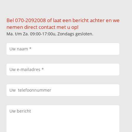
Bel 070-2092008 of laat een bericht achter en we
nemen direct contact met u op!
Ma. t/m Za. 09:00-17:00u, Zondags gesloten.