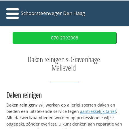
Schoorsteenveger Den Haag
070-2092008
Daken reinigen s-Gravenhage
Malieveld
Daken reinigen
Daken reinigen
? Wij werken op allerlei soorten daken en
bieden een uitstekende service tegen
aantrekkelijk tarief
.
Alle dakwerkzaamheden worden op professionele wijze
opgepakt, zónder overlast. U kunt denken aan reparatie van