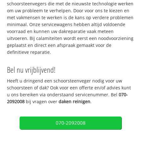
schoorsteenvegers die met de nieuwste technologie werken
om uw probleem te verhelpen. Door voor ons te kiezen en
met vakmensen te werken is de kans op verdere problemen
minimaal. Onze servicewagens hebben altijd voldoende
voorraad en kunnen uw dakreparatie vaak meteen
uitvoeren. Bij calamiteiten wordt eerst een noodvoorziening
geplaatst en direct een afspraak gemaakt voor de
definitieve reparatie.
Bel nu vrijblijvend!
Heeft u dringend een schoorsteenveger nodig voor uw
schoorsteen of dak? Ook voor een offerte en/of advies kunt
u ons bereiken via onderstaand servicenummer. Bel
070-
2092008
bij vragen over
daken reinigen
.
070-2092008