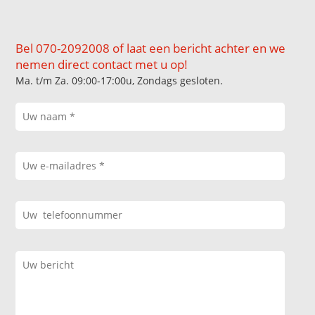
Bel 070-2092008 of laat een bericht achter en we
nemen direct contact met u op!
Ma. t/m Za. 09:00-17:00u, Zondags gesloten.