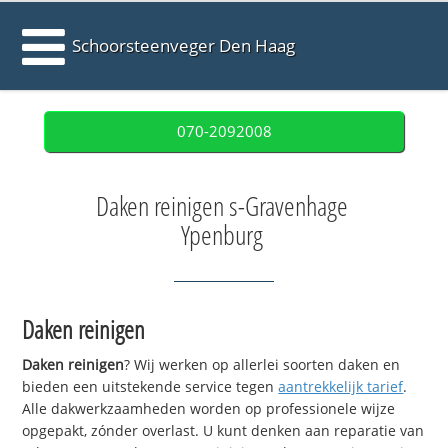
Schoorsteenveger Den Haag
070-2092008
Daken reinigen s-Gravenhage
Ypenburg
Daken reinigen
Daken reinigen
? Wij werken op allerlei soorten daken en
bieden een uitstekende service tegen
aantrekkelijk tarief
.
Alle dakwerkzaamheden worden op professionele wijze
opgepakt, zónder overlast. U kunt denken aan reparatie van