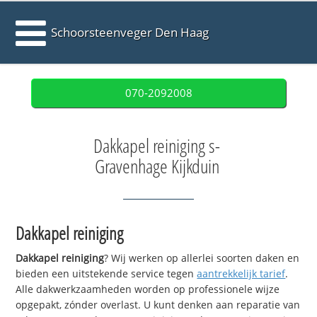
Schoorsteenveger Den Haag
070-2092008
Dakkapel reiniging s-
Gravenhage Kijkduin
Dakkapel reiniging
Dakkapel reiniging
? Wij werken op allerlei soorten daken en
bieden een uitstekende service tegen
aantrekkelijk tarief
.
Alle dakwerkzaamheden worden op professionele wijze
opgepakt, zónder overlast. U kunt denken aan reparatie van