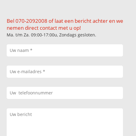
Bel 070-2092008 of laat een bericht achter en we
nemen direct contact met u op!
Ma. t/m Za. 09:00-17:00u, Zondags gesloten.