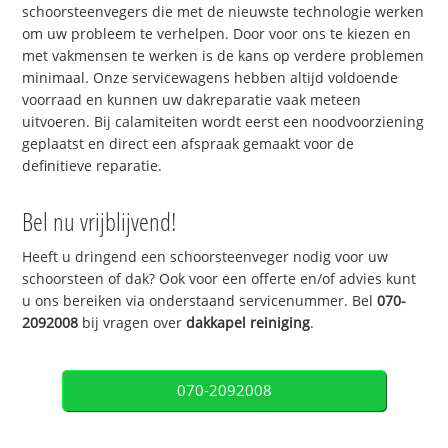
schoorsteenvegers die met de nieuwste technologie werken
om uw probleem te verhelpen. Door voor ons te kiezen en
met vakmensen te werken is de kans op verdere problemen
minimaal. Onze servicewagens hebben altijd voldoende
voorraad en kunnen uw dakreparatie vaak meteen
uitvoeren. Bij calamiteiten wordt eerst een noodvoorziening
geplaatst en direct een afspraak gemaakt voor de
definitieve reparatie.
Bel nu vrijblijvend!
Heeft u dringend een schoorsteenveger nodig voor uw
schoorsteen of dak? Ook voor een offerte en/of advies kunt
u ons bereiken via onderstaand servicenummer. Bel
070-
2092008
bij vragen over
dakkapel reiniging
.
070-2092008