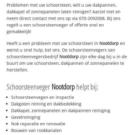
Problemen met uw schoorsteen, wilt u uw dakpannen,
dakkapel of zonnepanelen laten reinigen? Aarzel niet en
neem direct contact met ons op via 070-2092008. Bij ons
regelt u een schoorsteenveger of offerte snel en
gemakkelijk!
Heeft u een probleem met uw schoorsteen in
Nootdorp
en
wenst u snel hulp, bel ons. De schoorsteenvegers van
schoorsteenvegersbedrijf
Nootdorp
zijn elke dag bij u in de
buurt om uw schoorsteen, dakpannen of zonnepanelen te
herstellen.
Schoorsteenveger
Nootdorp
helpt bij:
Schoorsteenvegen en inspectie
Dakgoten reining en dakbedekking
Dakkapel, zonnepanelen en dakpannen reiniging
Gevelreiniging
Nok reparatie en renovatie
Bouwen van rookkanalen