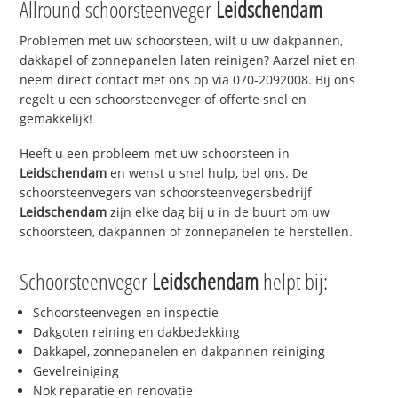
Allround schoorsteenveger
Leidschendam
Problemen met uw schoorsteen, wilt u uw dakpannen,
dakkapel of zonnepanelen laten reinigen? Aarzel niet en
neem direct contact met ons op via 070-2092008. Bij ons
regelt u een schoorsteenveger of offerte snel en
gemakkelijk!
Heeft u een probleem met uw schoorsteen in
Leidschendam
en wenst u snel hulp, bel ons. De
schoorsteenvegers van schoorsteenvegersbedrijf
Leidschendam
zijn elke dag bij u in de buurt om uw
schoorsteen, dakpannen of zonnepanelen te herstellen.
Schoorsteenveger
Leidschendam
helpt bij:
Schoorsteenvegen en inspectie
Dakgoten reining en dakbedekking
Dakkapel, zonnepanelen en dakpannen reiniging
Gevelreiniging
Nok reparatie en renovatie