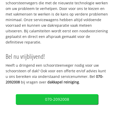
schoorsteenvegers die met de nieuwste technologie werken
om uw probleem te verhelpen. Door voor ons te kiezen en
met vakmensen te werken is de kans op verdere problemen
minimaal. Onze servicewagens hebben altijd voldoende
voorraad en kunnen uw dakreparatie vaak meteen
uitvoeren. Bij calamiteiten wordt eerst een noodvoorziening
geplaatst en direct een afspraak gemaakt voor de
definitieve reparatie.
Bel nu vrijblijvend!
Heeft u dringend een schoorsteenveger nodig voor uw
schoorsteen of dak? Ook voor een offerte en/of advies kunt
u ons bereiken via onderstaand servicenummer. Bel
070-
2092008
bij vragen over
dakkapel reiniging
.
070-2092008