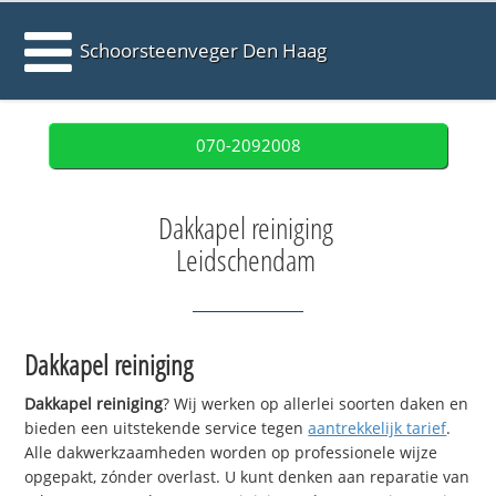
Schoorsteenveger Den Haag
070-2092008
Dakkapel reiniging
Leidschendam
Dakkapel reiniging
Dakkapel reiniging
? Wij werken op allerlei soorten daken en
bieden een uitstekende service tegen
aantrekkelijk tarief
.
Alle dakwerkzaamheden worden op professionele wijze
opgepakt, zónder overlast. U kunt denken aan reparatie van