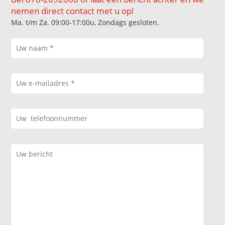
nemen direct contact met u op!
Ma. t/m Za. 09:00-17:00u, Zondags gesloten.