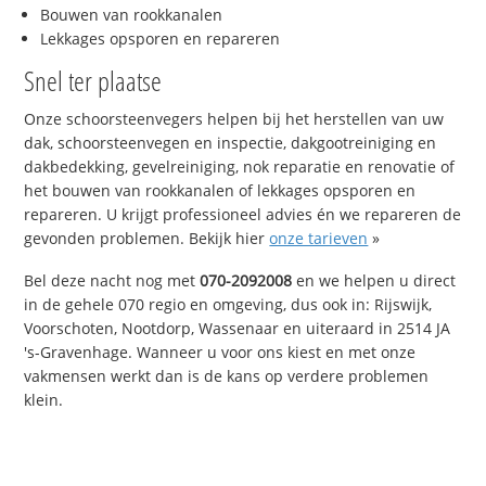
Bouwen van rookkanalen
Lekkages opsporen en repareren
Snel ter plaatse
Onze schoorsteenvegers helpen bij het herstellen van uw
dak, schoorsteenvegen en inspectie, dakgootreiniging en
dakbedekking, gevelreiniging, nok reparatie en renovatie of
het bouwen van rookkanalen of lekkages opsporen en
repareren. U krijgt professioneel advies én we repareren de
gevonden problemen. Bekijk hier
onze tarieven
»
Bel deze nacht nog met
070-2092008
en we helpen u direct
in de gehele 070 regio en omgeving, dus ook in: Rijswijk,
Voorschoten, Nootdorp, Wassenaar en uiteraard in 2514 JA
's-Gravenhage. Wanneer u voor ons kiest en met onze
vakmensen werkt dan is de kans op verdere problemen
klein.