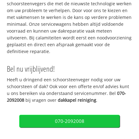
schoorsteenvegers die met de nieuwste technologie werken
om uw probleem te verhelpen. Door voor ons te kiezen en
met vakmensen te werken is de kans op verdere problemen
minimaal. Onze servicewagens hebben altijd voldoende
voorraad en kunnen uw dakreparatie vaak meteen
uitvoeren. Bij calamiteiten wordt eerst een noodvoorziening
geplaatst en direct een afspraak gemaakt voor de
definitieve reparatie.
Bel nu vrijblijvend!
Heeft u dringend een schoorsteenveger nodig voor uw
schoorsteen of dak? Ook voor een offerte en/of advies kunt
u ons bereiken via onderstaand servicenummer. Bel
070-
2092008
bij vragen over
dakkapel reiniging
.
070-2092008