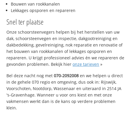
Bouwen van rookkanalen
Lekkages opsporen en repareren
Snel ter plaatse
Onze schoorsteenvegers helpen bij het herstellen van uw
dak, schoorsteenvegen en inspectie, dakgootreiniging en
dakbedekking, gevelreiniging, nok reparatie en renovatie of
het bouwen van rookkanalen of lekkages opsporen en
repareren. U krijgt professioneel advies én we repareren de
gevonden problemen. Bekijk hier
onze tarieven
»
Bel deze nacht nog met
070-2092008
en we helpen u direct
in de gehele 070 regio en omgeving, dus ook in: Rijswijk,
Voorschoten, Nootdorp, Wassenaar en uiteraard in 2514 JA
's-Gravenhage. Wanneer u voor ons kiest en met onze
vakmensen werkt dan is de kans op verdere problemen
klein.