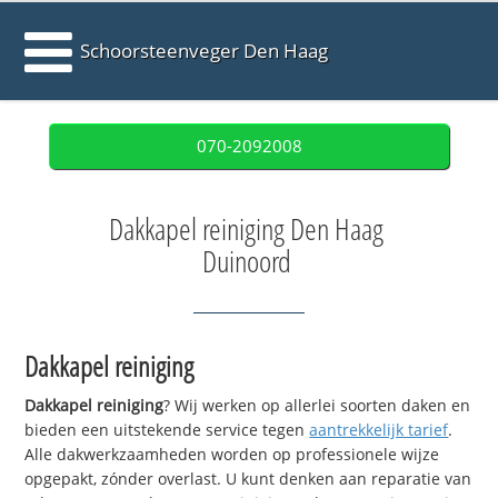
Schoorsteenveger Den Haag
070-2092008
Dakkapel reiniging Den Haag
Duinoord
Dakkapel reiniging
Dakkapel reiniging
? Wij werken op allerlei soorten daken en
bieden een uitstekende service tegen
aantrekkelijk tarief
.
Alle dakwerkzaamheden worden op professionele wijze
opgepakt, zónder overlast. U kunt denken aan reparatie van