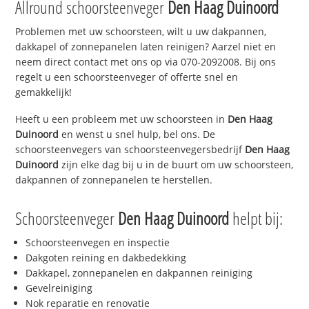
Allround schoorsteenveger
Den Haag Duinoord
Problemen met uw schoorsteen, wilt u uw dakpannen,
dakkapel of zonnepanelen laten reinigen? Aarzel niet en
neem direct contact met ons op via 070-2092008. Bij ons
regelt u een schoorsteenveger of offerte snel en
gemakkelijk!
Heeft u een probleem met uw schoorsteen in
Den Haag
Duinoord
en wenst u snel hulp, bel ons. De
schoorsteenvegers van schoorsteenvegersbedrijf
Den Haag
Duinoord
zijn elke dag bij u in de buurt om uw schoorsteen,
dakpannen of zonnepanelen te herstellen.
Schoorsteenveger
Den Haag Duinoord
helpt bij:
Schoorsteenvegen en inspectie
Dakgoten reining en dakbedekking
Dakkapel, zonnepanelen en dakpannen reiniging
Gevelreiniging
Nok reparatie en renovatie