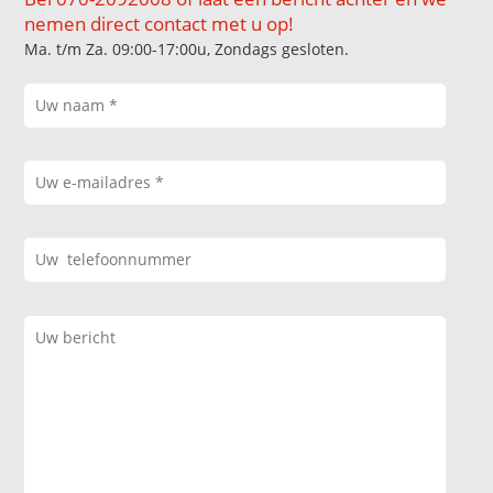
nemen direct contact met u op!
Ma. t/m Za. 09:00-17:00u, Zondags gesloten.