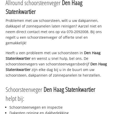
Allround schoorsteenveger
Den Haag
Statenkwartier
Problemen met uw schoorsteen, wilt u uw dakpannen,
dakkapel of zonnepanelen laten reinigen? Aarzel niet en
neem direct contact met ons op via 070-2092008. Bij ons
regelt u een schoorsteenveger of offerte snel en
gemakkelijk!
Heeft u een probleem met uw schoorsteen in
Den Haag
Statenkwartier
en wenst u snel hulp, bel ons. De
schoorsteenvegers van schoorsteenvegersbedrijf
Den Haag
Statenkwartier
zijn elke dag bij u in de buurt om uw
schoorsteen, dakpannen of zonnepanelen te herstellen.
Schoorsteenveger
Den Haag Statenkwartier
helpt bij:
Schoorsteenvegen en inspectie
Dakgoten reining en dakbedekking