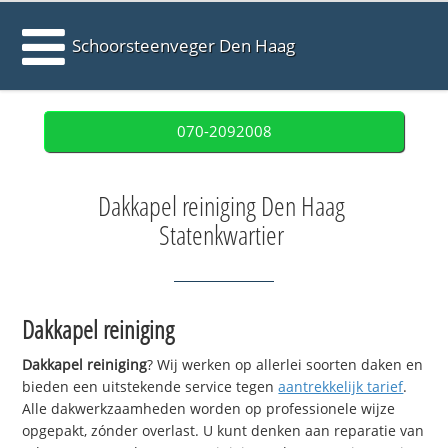
Schoorsteenveger Den Haag
070-2092008
Dakkapel reiniging Den Haag
Statenkwartier
Dakkapel reiniging
Dakkapel reiniging
? Wij werken op allerlei soorten daken en
bieden een uitstekende service tegen
aantrekkelijk tarief
.
Alle dakwerkzaamheden worden op professionele wijze
opgepakt, zónder overlast. U kunt denken aan reparatie van