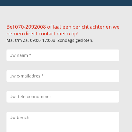
Bel 070-2092008 of laat een bericht achter en we
nemen direct contact met u op!
Ma. t/m Za. 09:00-17:00u, Zondags gesloten.