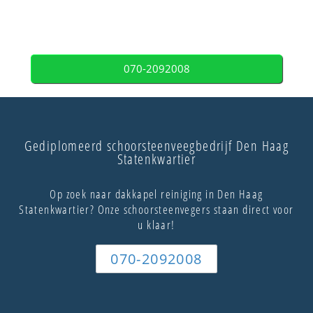
070-2092008
Gediplomeerd schoorsteenveegbedrijf Den Haag
Statenkwartier
Op zoek naar dakkapel reiniging in Den Haag
Statenkwartier? Onze schoorsteenvegers staan direct voor
u klaar!
070-2092008