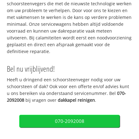
schoorsteenvegers die met de nieuwste technologie werken
om uw probleem te verhelpen. Door voor ons te kiezen en
met vakmensen te werken is de kans op verdere problemen
minimaal. Onze servicewagens hebben altijd voldoende
voorraad en kunnen uw dakreparatie vaak meteen
uitvoeren. Bij calamiteiten wordt eerst een noodvoorziening
geplaatst en direct een afspraak gemaakt voor de
definitieve reparatie.
Bel nu vrijblijvend!
Heeft u dringend een schoorsteenveger nodig voor uw
schoorsteen of dak? Ook voor een offerte en/of advies kunt
u ons bereiken via onderstaand servicenummer. Bel
070-
2092008
bij vragen over
dakkapel reinigen
.
070-2092008