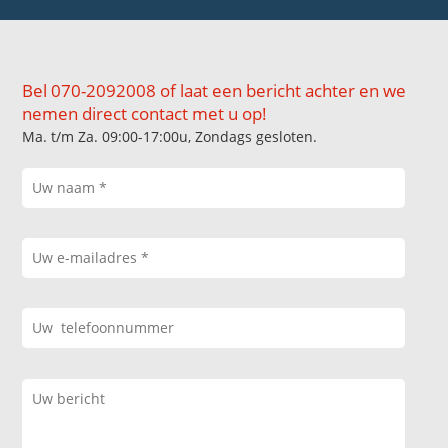
Bel 070-2092008 of laat een bericht achter en we
nemen direct contact met u op!
Ma. t/m Za. 09:00-17:00u, Zondags gesloten.