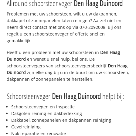
Allround schoorsteenveger
Den Haag Duinoord
Problemen met uw schoorsteen, wilt u uw dakpannen,
dakkapel of zonnepanelen laten reinigen? Aarzel niet en
neem direct contact met ons op via 070-2092008. Bij ons
regelt u een schoorsteenveger of offerte snel en
gemakkelijk!
Heeft u een probleem met uw schoorsteen in
Den Haag
Duinoord
en wenst u snel hulp, bel ons. De
schoorsteenvegers van schoorsteenvegersbedrijf
Den Haag
Duinoord
zijn elke dag bij u in de buurt om uw schoorsteen,
dakpannen of zonnepanelen te herstellen.
Schoorsteenveger
Den Haag Duinoord
helpt bij:
Schoorsteenvegen en inspectie
Dakgoten reining en dakbedekking
Dakkapel, zonnepanelen en dakpannen reiniging
Gevelreiniging
Nok reparatie en renovatie