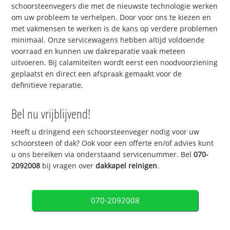
schoorsteenvegers die met de nieuwste technologie werken
om uw probleem te verhelpen. Door voor ons te kiezen en
met vakmensen te werken is de kans op verdere problemen
minimaal. Onze servicewagens hebben altijd voldoende
voorraad en kunnen uw dakreparatie vaak meteen
uitvoeren. Bij calamiteiten wordt eerst een noodvoorziening
geplaatst en direct een afspraak gemaakt voor de
definitieve reparatie.
Bel nu vrijblijvend!
Heeft u dringend een schoorsteenveger nodig voor uw
schoorsteen of dak? Ook voor een offerte en/of advies kunt
u ons bereiken via onderstaand servicenummer. Bel
070-
2092008
bij vragen over
dakkapel reinigen
.
070-2092008