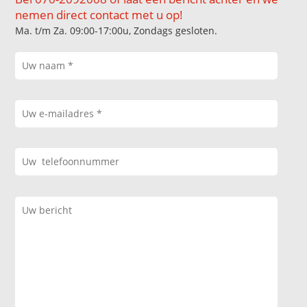
nemen direct contact met u op!
Ma. t/m Za. 09:00-17:00u, Zondags gesloten.