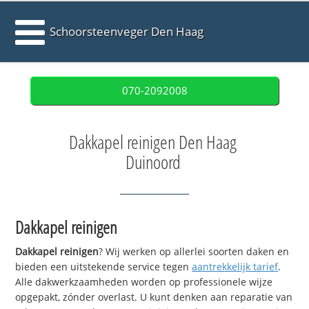
Schoorsteenveger Den Haag
070-2092008
Dakkapel reinigen Den Haag
Duinoord
Dakkapel reinigen
Dakkapel reinigen
? Wij werken op allerlei soorten daken en
bieden een uitstekende service tegen
aantrekkelijk tarief
.
Alle dakwerkzaamheden worden op professionele wijze
opgepakt, zónder overlast. U kunt denken aan reparatie van