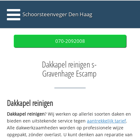
Schoorsteenveger Den Haag
070-2092008
Dakkapel reinigen s-
Gravenhage Escamp
Dakkapel reinigen
Dakkapel reinigen
? Wij werken op allerlei soorten daken en
bieden een uitstekende service tegen
aantrekkelijk tarief
.
Alle dakwerkzaamheden worden op professionele wijze
opgepakt, zónder overlast. U kunt denken aan reparatie van