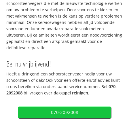
schoorsteenvegers die met de nieuwste technologie werken
om uw probleem te verhelpen. Door voor ons te kiezen en
met vakmensen te werken is de kans op verdere problemen
minimaal. Onze servicewagens hebben altijd voldoende
voorraad en kunnen uw dakreparatie vaak meteen
uitvoeren. Bij calamiteiten wordt eerst een noodvoorziening
geplaatst en direct een afspraak gemaakt voor de
definitieve reparatie.
Bel nu vrijblijvend!
Heeft u dringend een schoorsteenveger nodig voor uw
schoorsteen of dak? Ook voor een offerte en/of advies kunt
u ons bereiken via onderstaand servicenummer. Bel
070-
2092008
bij vragen over
dakkapel reinigen
.
070-2092008