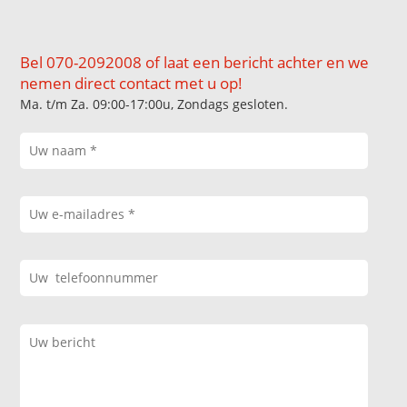
Bel 070-2092008 of laat een bericht achter en we
nemen direct contact met u op!
Ma. t/m Za. 09:00-17:00u, Zondags gesloten.