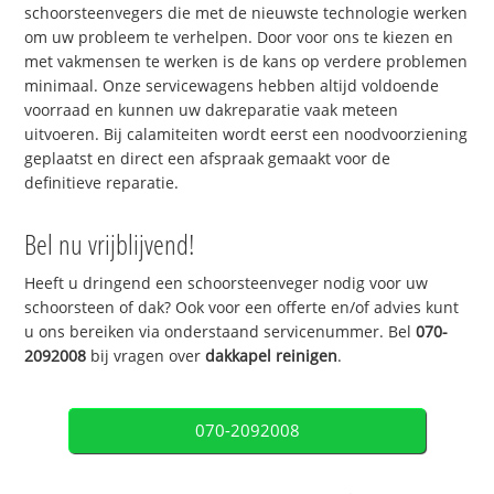
schoorsteenvegers die met de nieuwste technologie werken
om uw probleem te verhelpen. Door voor ons te kiezen en
met vakmensen te werken is de kans op verdere problemen
minimaal. Onze servicewagens hebben altijd voldoende
voorraad en kunnen uw dakreparatie vaak meteen
uitvoeren. Bij calamiteiten wordt eerst een noodvoorziening
geplaatst en direct een afspraak gemaakt voor de
definitieve reparatie.
Bel nu vrijblijvend!
Heeft u dringend een schoorsteenveger nodig voor uw
schoorsteen of dak? Ook voor een offerte en/of advies kunt
u ons bereiken via onderstaand servicenummer. Bel
070-
2092008
bij vragen over
dakkapel reinigen
.
070-2092008