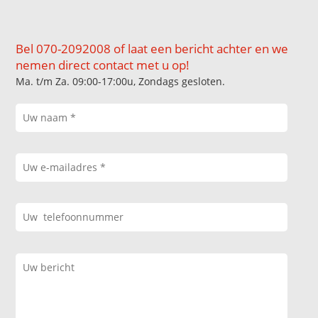
Bel 070-2092008 of laat een bericht achter en we
nemen direct contact met u op!
Ma. t/m Za. 09:00-17:00u, Zondags gesloten.