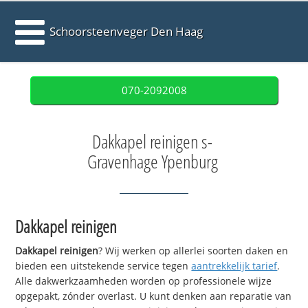
Schoorsteenveger Den Haag
070-2092008
Dakkapel reinigen s-
Gravenhage Ypenburg
Dakkapel reinigen
Dakkapel reinigen
? Wij werken op allerlei soorten daken en
bieden een uitstekende service tegen
aantrekkelijk tarief
.
Alle dakwerkzaamheden worden op professionele wijze
opgepakt, zónder overlast. U kunt denken aan reparatie van