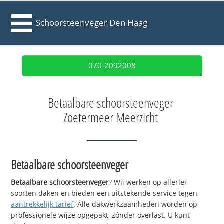
Schoorsteenveger Den Haag
070-2092008
Betaalbare schoorsteenveger
Zoetermeer Meerzicht
Betaalbare schoorsteenveger
Betaalbare schoorsteenveger
? Wij werken op allerlei
soorten daken en bieden een uitstekende service tegen
aantrekkelijk tarief
. Alle dakwerkzaamheden worden op
professionele wijze opgepakt, zónder overlast. U kunt