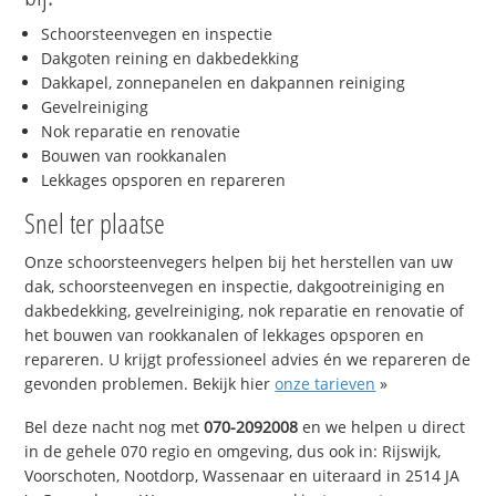
Schoorsteenvegen en inspectie
Dakgoten reining en dakbedekking
Dakkapel, zonnepanelen en dakpannen reiniging
Gevelreiniging
Nok reparatie en renovatie
Bouwen van rookkanalen
Lekkages opsporen en repareren
Snel ter plaatse
Onze schoorsteenvegers helpen bij het herstellen van uw
dak, schoorsteenvegen en inspectie, dakgootreiniging en
dakbedekking, gevelreiniging, nok reparatie en renovatie of
het bouwen van rookkanalen of lekkages opsporen en
repareren. U krijgt professioneel advies én we repareren de
gevonden problemen. Bekijk hier
onze tarieven
»
Bel deze nacht nog met
070-2092008
en we helpen u direct
in de gehele 070 regio en omgeving, dus ook in: Rijswijk,
Voorschoten, Nootdorp, Wassenaar en uiteraard in 2514 JA