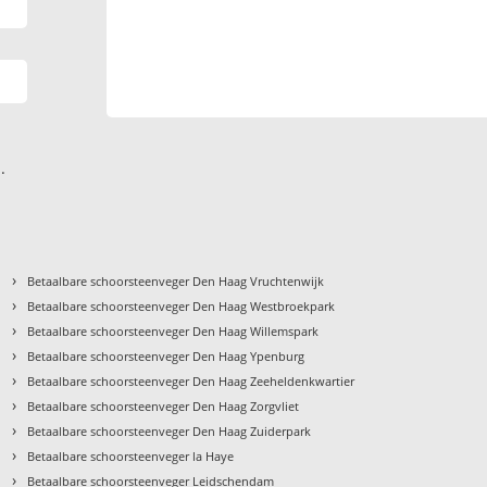
.
›
Betaalbare schoorsteenveger Den Haag Vruchtenwijk
›
Betaalbare schoorsteenveger Den Haag Westbroekpark
›
Betaalbare schoorsteenveger Den Haag Willemspark
›
Betaalbare schoorsteenveger Den Haag Ypenburg
›
Betaalbare schoorsteenveger Den Haag Zeeheldenkwartier
›
Betaalbare schoorsteenveger Den Haag Zorgvliet
›
Betaalbare schoorsteenveger Den Haag Zuiderpark
›
Betaalbare schoorsteenveger la Haye
›
Betaalbare schoorsteenveger Leidschendam