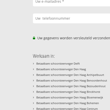
Uw gegevens worden versleuteld verzonden
Werkzaam in:
›
Betaalbare schoorsteenveger Delft
›
Betaalbare schoorsteenveger Den Haag
›
Betaalbare schoorsteenveger Den Haag Archipelbuurt
›
Betaalbare schoorsteenveger Den Haag Benoordenhout
›
Betaalbare schoorsteenveger Den Haag Bezoudenhout
›
Betaalbare schoorsteenveger Den Haag Binckhorst
›
Betaalbare schoorsteenveger Den Haag Bloemenwijk
›
Betaalbare schoorsteenveger Den Haag Bohemen
›
Betaalbare schoorsteenveger Den Haag Centrum