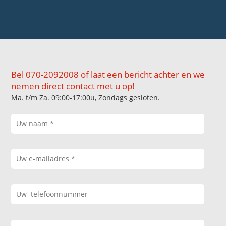
Bel 070-2092008 of laat een bericht achter en we
nemen direct contact met u op!
Ma. t/m Za. 09:00-17:00u, Zondags gesloten.