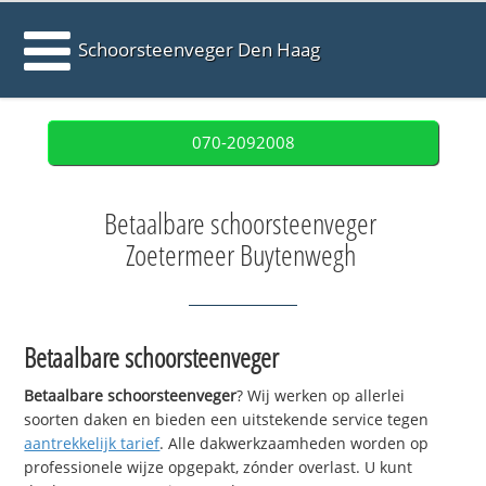
Schoorsteenveger Den Haag
070-2092008
Betaalbare schoorsteenveger
Zoetermeer Buytenwegh
Betaalbare schoorsteenveger
Betaalbare schoorsteenveger
? Wij werken op allerlei
soorten daken en bieden een uitstekende service tegen
aantrekkelijk tarief
. Alle dakwerkzaamheden worden op
professionele wijze opgepakt, zónder overlast. U kunt