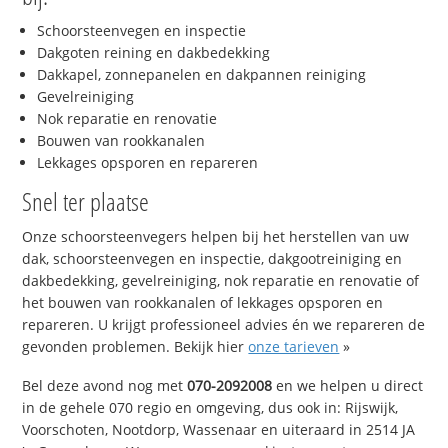
Schoorsteenvegen en inspectie
Dakgoten reining en dakbedekking
Dakkapel, zonnepanelen en dakpannen reiniging
Gevelreiniging
Nok reparatie en renovatie
Bouwen van rookkanalen
Lekkages opsporen en repareren
Snel ter plaatse
Onze schoorsteenvegers helpen bij het herstellen van uw
dak, schoorsteenvegen en inspectie, dakgootreiniging en
dakbedekking, gevelreiniging, nok reparatie en renovatie of
het bouwen van rookkanalen of lekkages opsporen en
repareren. U krijgt professioneel advies én we repareren de
gevonden problemen. Bekijk hier
onze tarieven
»
Bel deze avond nog met
070-2092008
en we helpen u direct
in de gehele 070 regio en omgeving, dus ook in: Rijswijk,
Voorschoten, Nootdorp, Wassenaar en uiteraard in 2514 JA