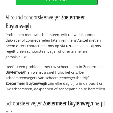
Allround schoorsteenveger
Zoetermeer
Buytenwegh
Problemen met uw schoorsteen, wilt u uw dakpannen,
dakkapel of zonnepanelen laten reinigen? Aarzel niet en
neem direct contact met ons op via 070-2092008. Bij ons
regelt u een schoorsteenveger of offerte snel en
gemakkelijk!
Heeft u een probleem met uw schoorsteen in
Zoetermeer
Buytenwegh
en wenst u snel hulp, bel ons. De
schoorsteenvegers van schoorsteenvegersbedrijf
Zoetermeer Buytenwegh
zijn elke dag bij u in de buurt om
uw schoorsteen, dakpannen of zonnepanelen te herstellen.
Schoorsteenveger
Zoetermeer Buytenwegh
helpt
bij: