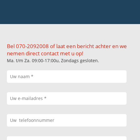
Bel 070-2092008 of laat een bericht achter en we
nemen direct contact met u op!
Ma. t/m Za. 09:00-17:00u, Zondags gesloten.