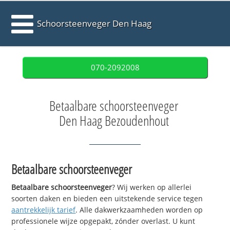
Schoorsteenveger Den Haag
070-2092008
Betaalbare schoorsteenveger
Den Haag Bezoudenhout
Betaalbare schoorsteenveger
Betaalbare schoorsteenveger
? Wij werken op allerlei
soorten daken en bieden een uitstekende service tegen
aantrekkelijk tarief
. Alle dakwerkzaamheden worden op
professionele wijze opgepakt, zónder overlast. U kunt