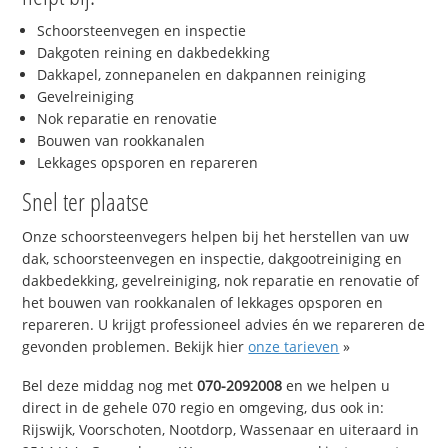
Schoorsteenvegen en inspectie
Dakgoten reining en dakbedekking
Dakkapel, zonnepanelen en dakpannen reiniging
Gevelreiniging
Nok reparatie en renovatie
Bouwen van rookkanalen
Lekkages opsporen en repareren
Snel ter plaatse
Onze schoorsteenvegers helpen bij het herstellen van uw
dak, schoorsteenvegen en inspectie, dakgootreiniging en
dakbedekking, gevelreiniging, nok reparatie en renovatie of
het bouwen van rookkanalen of lekkages opsporen en
repareren. U krijgt professioneel advies én we repareren de
gevonden problemen. Bekijk hier
onze tarieven
»
Bel deze middag nog met
070-2092008
en we helpen u
direct in de gehele 070 regio en omgeving, dus ook in:
Rijswijk, Voorschoten, Nootdorp, Wassenaar en uiteraard in