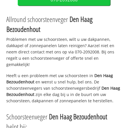
Allround schoorsteenveger
Den Haag
Bezoudenhout
Problemen met uw schoorsteen, wilt u uw dakpannen,
dakkapel of zonnepanelen laten reinigen? Aarzel niet en
neem direct contact met ons op via 070-2092008. Bij ons
regelt u een schoorsteenveger of offerte snel en
gemakkelijk!
Heeft u een probleem met uw schoorsteen in
Den Haag
Bezoudenhout
en wenst u snel hulp, bel ons. De
schoorsteenvegers van schoorsteenvegersbedrijf
Den Haag
Bezoudenhout
zijn elke dag bij u in de buurt om uw
schoorsteen, dakpannen of zonnepanelen te herstellen.
Schoorsteenveger
Den Haag Bezoudenhout
helpt bij: