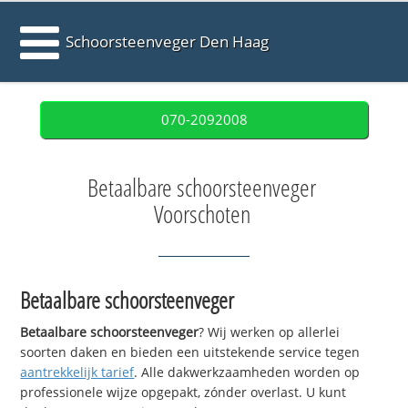
Schoorsteenveger Den Haag
070-2092008
Betaalbare schoorsteenveger
Voorschoten
Betaalbare schoorsteenveger
Betaalbare schoorsteenveger
? Wij werken op allerlei
soorten daken en bieden een uitstekende service tegen
aantrekkelijk tarief
. Alle dakwerkzaamheden worden op
professionele wijze opgepakt, zónder overlast. U kunt