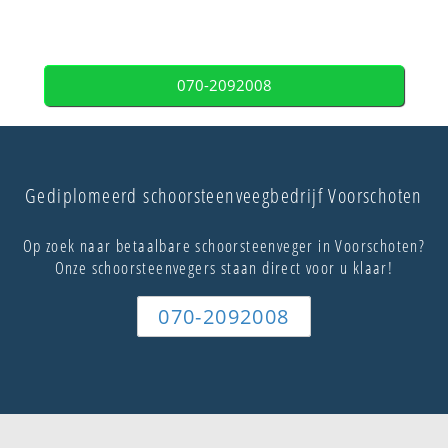
070-2092008
Gediplomeerd schoorsteenveegbedrijf Voorschoten
Op zoek naar betaalbare schoorsteenveger in Voorschoten?
Onze schoorsteenvegers staan direct voor u klaar!
070-2092008