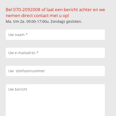
Bel 070-2092008 of laat een bericht achter en we
nemen direct contact met u op!
Ma. t/m Za. 09:00-17:00u, Zondags gesloten.