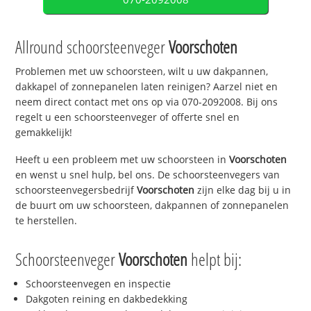
Allround schoorsteenveger
Voorschoten
Problemen met uw schoorsteen, wilt u uw dakpannen,
dakkapel of zonnepanelen laten reinigen? Aarzel niet en
neem direct contact met ons op via 070-2092008. Bij ons
regelt u een schoorsteenveger of offerte snel en
gemakkelijk!
Heeft u een probleem met uw schoorsteen in
Voorschoten
en wenst u snel hulp, bel ons. De schoorsteenvegers van
schoorsteenvegersbedrijf
Voorschoten
zijn elke dag bij u in
de buurt om uw schoorsteen, dakpannen of zonnepanelen
te herstellen.
Schoorsteenveger
Voorschoten
helpt bij:
Schoorsteenvegen en inspectie
Dakgoten reining en dakbedekking