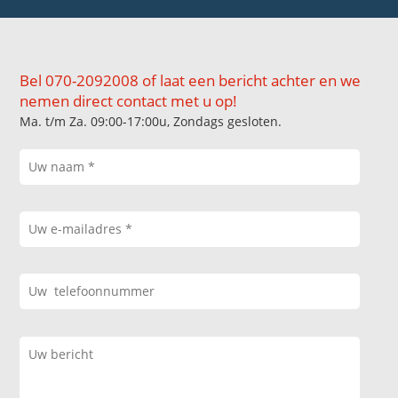
Bel 070-2092008 of laat een bericht achter en we
nemen direct contact met u op!
Ma. t/m Za. 09:00-17:00u, Zondags gesloten.