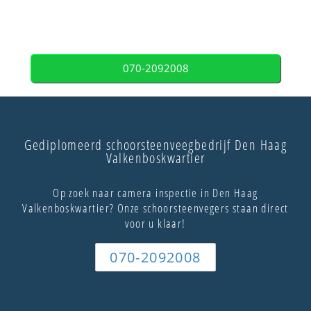
070-2092008
Gediplomeerd schoorsteenveegbedrijf Den Haag
Valkenboskwartier
Op zoek naar camera inspectie in Den Haag
Valkenboskwartier? Onze schoorsteenvegers staan direct
voor u klaar!
070-2092008