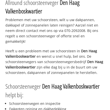
Allround schoorsteenveger
Den Haag
Valkenboskwartier
Problemen met uw schoorsteen, wilt u uw dakpannen,
dakkapel of zonnepanelen laten reinigen? Aarzel niet en
neem direct contact met ons op via 070-2092008. Bij ons
regelt u een schoorsteenveger of offerte snel en
gemakkelijk!
Heeft u een probleem met uw schoorsteen in
Den Haag
Valkenboskwartier
en wenst u snel hulp, bel ons. De
schoorsteenvegers van schoorsteenvegersbedrijf
Den Haag
Valkenboskwartier
zijn elke dag bij u in de buurt om uw
schoorsteen, dakpannen of zonnepanelen te herstellen.
Schoorsteenveger
Den Haag Valkenboskwartier
helpt bij:
Schoorsteenvegen en inspectie
Dakgoten reining en dakbedekking