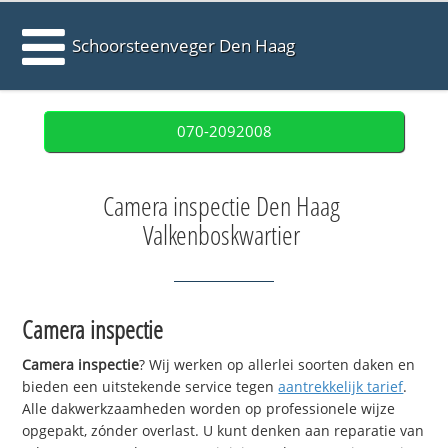
Schoorsteenveger Den Haag
070-2092008
Camera inspectie Den Haag
Valkenboskwartier
Camera inspectie
Camera inspectie
? Wij werken op allerlei soorten daken en
bieden een uitstekende service tegen
aantrekkelijk tarief
.
Alle dakwerkzaamheden worden op professionele wijze
opgepakt, zónder overlast. U kunt denken aan reparatie van