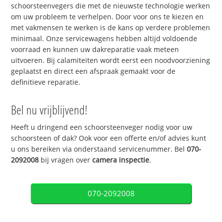
schoorsteenvegers die met de nieuwste technologie werken
om uw probleem te verhelpen. Door voor ons te kiezen en
met vakmensen te werken is de kans op verdere problemen
minimaal. Onze servicewagens hebben altijd voldoende
voorraad en kunnen uw dakreparatie vaak meteen
uitvoeren. Bij calamiteiten wordt eerst een noodvoorziening
geplaatst en direct een afspraak gemaakt voor de
definitieve reparatie.
Bel nu vrijblijvend!
Heeft u dringend een schoorsteenveger nodig voor uw
schoorsteen of dak? Ook voor een offerte en/of advies kunt
u ons bereiken via onderstaand servicenummer. Bel
070-
2092008
bij vragen over
camera inspectie
.
070-2092008