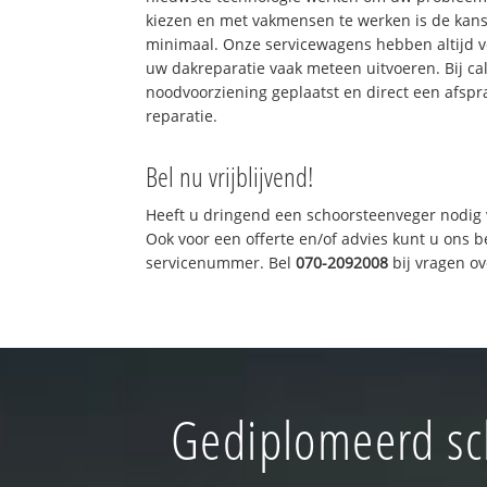
kiezen en met vakmensen te werken is de kan
minimaal. Onze servicewagens hebben altijd 
uw dakreparatie vaak meteen uitvoeren. Bij ca
noodvoorziening geplaatst en direct een afspr
reparatie.
Bel nu vrijblijvend!
Heeft u dringend een schoorsteenveger nodig 
Ook voor een offerte en/of advies kunt u ons 
servicenummer. Bel
070-2092008
bij vragen o
Gediplomeerd sc