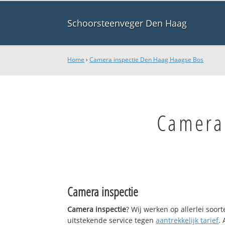
Schoorsteenveger Den Haag
Home
›
Camera inspectie Den Haag Haagse Bos
Camera
Camera inspectie
Camera inspectie
? Wij werken op allerlei soo
uitstekende service tegen
aantrekkelijk tarief
.