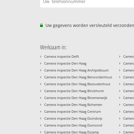
Uw gegevens worden versleuteld verzonden
Werkzaam in:
›
›
Camera inspectie Delft
Camera
›
›
Camera inspectie Den Haag
Camera
›
›
Camera inspectie Den Haag Archipelbuurt
Camera
›
›
Camera inspectie Den Haag Benoordenhout
Camera
›
›
Camera inspectie Den Haag Bezoudenhout
Camera
›
›
Camera inspectie Den Haag Binckhorst
Camera
›
›
Camera inspectie Den Haag Bloemenwijk
Camera
›
›
Camera inspectie Den Haag Bohemen
Camera
›
›
Camera inspectie Den Haag Centrum
Camera
›
›
Camera inspectie Den Haag Duindorp
Camera
›
›
Camera inspectie Den Haag Duinoord
Camera
›
›
Camera inspectie Den Haag Escamp
Camera