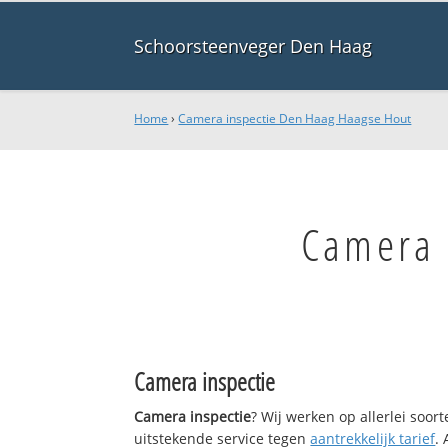
Schoorsteenveger Den Haag
Home
›
Camera inspectie Den Haag Haagse Hout
Camera 
Camera inspectie
Camera inspectie
? Wij werken op allerlei soo
uitstekende service tegen
aantrekkelijk tarief
.