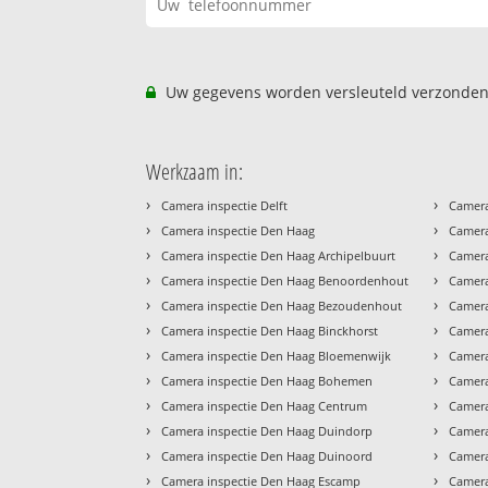
Uw gegevens worden versleuteld verzonden
Werkzaam in:
›
›
Camera inspectie Delft
Camera
›
›
Camera inspectie Den Haag
Camera
›
›
Camera inspectie Den Haag Archipelbuurt
Camera
›
›
Camera inspectie Den Haag Benoordenhout
Camera
›
›
Camera inspectie Den Haag Bezoudenhout
Camera
›
›
Camera inspectie Den Haag Binckhorst
Camera
›
›
Camera inspectie Den Haag Bloemenwijk
Camera
›
›
Camera inspectie Den Haag Bohemen
Camera
›
›
Camera inspectie Den Haag Centrum
Camera
›
›
Camera inspectie Den Haag Duindorp
Camera
›
›
Camera inspectie Den Haag Duinoord
Camera
›
›
Camera inspectie Den Haag Escamp
Camera