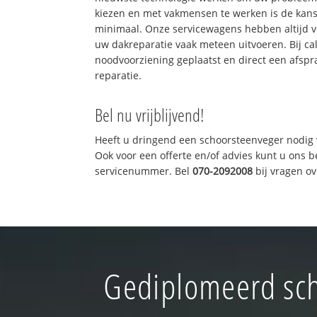
kiezen en met vakmensen te werken is de kan
minimaal. Onze servicewagens hebben altijd 
uw dakreparatie vaak meteen uitvoeren. Bij ca
noodvoorziening geplaatst en direct een afspr
reparatie.
Bel nu vrijblijvend!
Heeft u dringend een schoorsteenveger nodig 
Ook voor een offerte en/of advies kunt u ons 
servicenummer. Bel
070-2092008
bij vragen o
Gediplomeerd sch